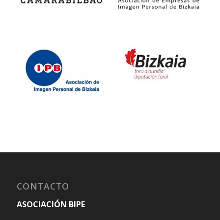
CONTACTO
ASOCIACIÓN BIPE