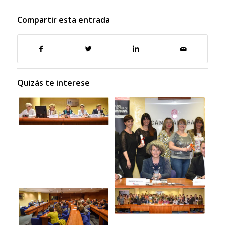
Compartir esta entrada
Quizás te interese