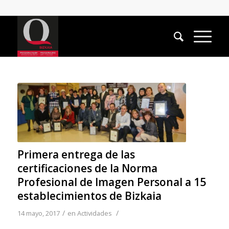
Primera entrega de las
certificaciones de la Norma
Profesional de Imagen Personal a 15
establecimientos de Bizkaia
/
/
14 mayo, 2017
en
Actividades