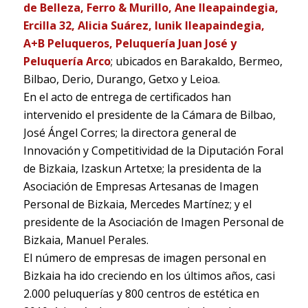
de Belleza, Ferro & Murillo, Ane Ileapaindegia,
Ercilla 32, Alicia Suárez, Iunik Ileapaindegia,
A+B Peluqueros, Peluquería Juan José y
Peluquería Arco
; ubicados en Barakaldo, Bermeo,
Bilbao, Derio, Durango, Getxo y Leioa.
En el acto de entrega de certificados han
intervenido el presidente de la Cámara de Bilbao,
José Ángel Corres; la directora general de
Innovación y Competitividad de la Diputación Foral
de Bizkaia, Izaskun Artetxe; la presidenta de la
Asociación de Empresas Artesanas de Imagen
Personal de Bizkaia, Mercedes Martínez; y el
presidente de la Asociación de Imagen Personal de
Bizkaia, Manuel Perales.
El número de empresas de imagen personal en
Bizkaia ha ido creciendo en los últimos años, casi
2.000 peluquerías y 800 centros de estética en