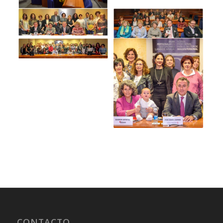
CONTACTO