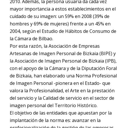
2010. Además, la persona usuaria da cada vez
mayor importancia a estos establecimientos en el
cuidado de su imagen: un 59% en 2008 (39% de
hombres y 69% de mujeres) frente a un 45% en
2004, según el Estudio de Hábitos de Consumo de
la Cámara de Bilbao.
Por esta razón, la Asociación de Empresas
Artesanas de Imagen Personal de Bizkaia (BIPE) y
la Asociación de Imagen Personal de Bizkaia (IPB),
con el apoyo de la Cámara y de la Diputación Foral
de Bizkaia, han elaborado una Norma Profesional
de Imagen Personal -pionera en el Estado- que
valora la Profesionalidad, el Arte en la prestación
del servicio y la Calidad de servicio en el sector de
imagen personal del Territorio Histórico.
El objetivo de las entidades que apuestan por la
implantación de la norma es: avanzar en la
profesionalización de la gestión de las empresas