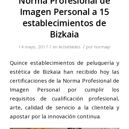
Norma Profesional de
Imagen Personal a 15
establecimientos de
Bizkaia
/
/
14 mayo, 2017
en
Actividades
por
normaip
Quince establecimientos de peluquería y
estética de Bizkaia han recibido hoy las
certificaciones de la Norma Profesional de
Imagen Personal por cumplir los
requisitos de cualificación profesional,
arte, calidad de servicio a la clientela y
apostar por la innovación continua.