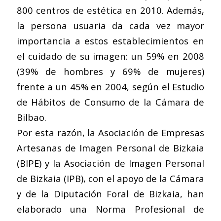
800 centros de estética en 2010. Además,
la persona usuaria da cada vez mayor
importancia a estos establecimientos en
el cuidado de su imagen: un 59% en 2008
(39% de hombres y 69% de mujeres)
frente a un 45% en 2004, según el Estudio
de Hábitos de Consumo de la Cámara de
Bilbao.
Por esta razón, la Asociación de Empresas
Artesanas de Imagen Personal de Bizkaia
(BIPE) y la Asociación de Imagen Personal
de Bizkaia (IPB), con el apoyo de la Cámara
y de la Diputación Foral de Bizkaia, han
elaborado una Norma Profesional de