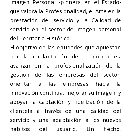
Imagen Personal -pionera en el Estado-
que valora la Profesionalidad, el Arte en la
prestación del servicio y la Calidad de
servicio en el sector de imagen personal
del Territorio Histórico.
El objetivo de las entidades que apuestan
por la implantación de la norma es:
avanzar en la profesionalización de la
gestión de las empresas del sector,
orientar a las empresas hacia la
innovación continua, mejorar su imagen, y
apoyar la captación y fidelización de la
clientela a través de una calidad del
servicio y una adaptación a los nuevos
hábitos del usuario. Un hecho,