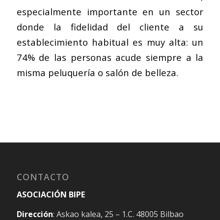
especialmente importante en un sector
donde la fidelidad del cliente a su
establecimiento habitual es muy alta: un
74% de las personas acude siempre a la
misma peluquería o salón de belleza.
CONTACTO
ASOCIACIÓN BIPE
Dirección
: Askao kalea, 25 – 1.C. 48005 Bilbao