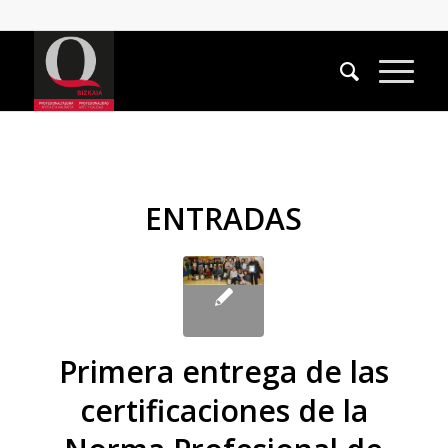
ENTRADAS
Primera entrega de las
certificaciones de la