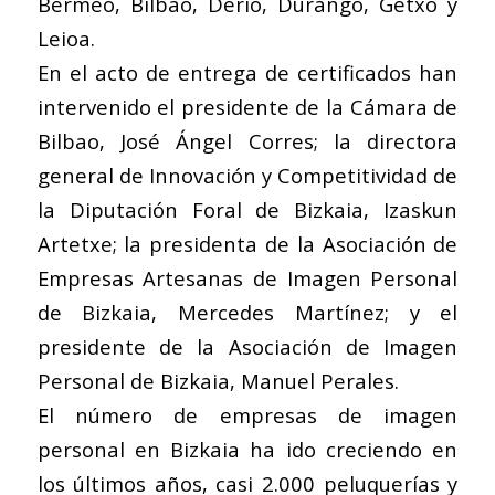
Bermeo, Bilbao, Derio, Durango, Getxo y
Leioa.
En el acto de entrega de certificados han
intervenido el presidente de la Cámara de
Bilbao, José Ángel Corres; la directora
general de Innovación y Competitividad de
la Diputación Foral de Bizkaia, Izaskun
Artetxe; la presidenta de la Asociación de
Empresas Artesanas de Imagen Personal
de Bizkaia, Mercedes Martínez; y el
presidente de la Asociación de Imagen
Personal de Bizkaia, Manuel Perales.
El número de empresas de imagen
personal en Bizkaia ha ido creciendo en
los últimos años, casi 2.000 peluquerías y