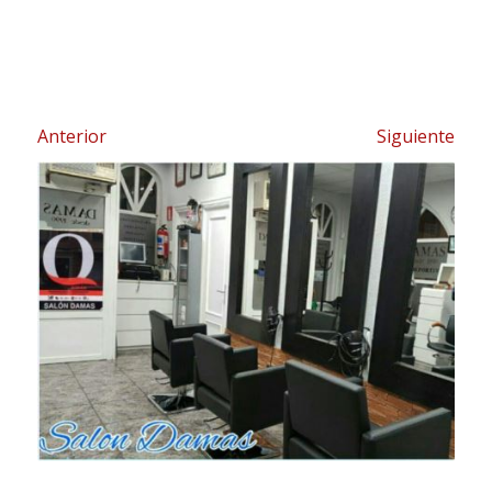
Anterior
Siguiente