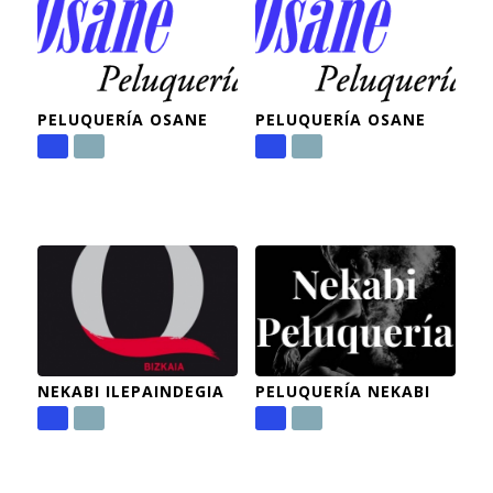
PELUQUERÍA OSANE
PELUQUERÍA OSANE
NEKABI ILEPAINDEGIA
PELUQUERÍA NEKABI