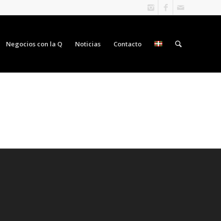
Negocios con la Q
Noticias
Contacto