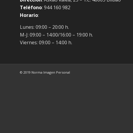
Teléfono
: 944 160 982
Horario
:
Lunes: 09:00 – 20:00 h.
M-J: 09:00 – 14:00/16:00 – 19:00 h.
Viernes: 09:00 – 14:00 h.
© 2019 Norma Imagen Personal