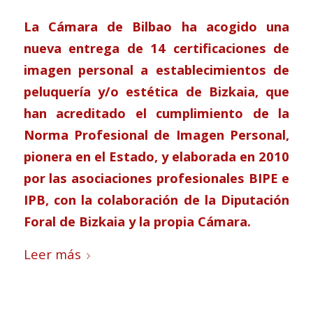
La Cámara de Bilbao ha acogido una
nueva entrega de 14 certificaciones de
imagen personal a establecimientos de
peluquería y/o estética de Bizkaia, que
han acreditado el cumplimiento de la
Norma Profesional de Imagen Personal,
pionera en el Estado, y elaborada en 2010
por las asociaciones profesionales BIPE e
IPB, con la colaboración de la Diputación
Foral de Bizkaia y la propia Cámara.
Leer más