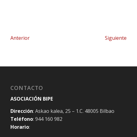
Anterior
Siguiente
CONTACTO
ASOCIACIÓN BIPE
Dirección
: Askao kalea, 25 – 1.C. 48005 Bilbao
Teléfono
: 944 160 982
Horario
: