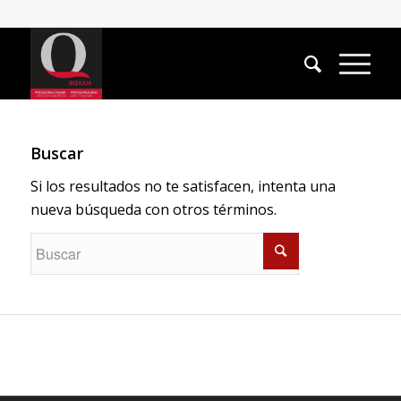
Buscar
Si los resultados no te satisfacen, intenta una
nueva búsqueda con otros términos.