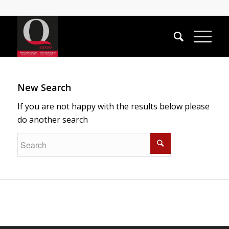
New Search
If you are not happy with the results below please
do another search