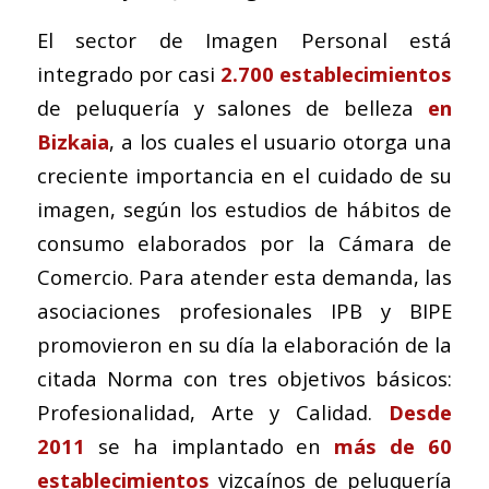
El sector de Imagen Personal está
integrado por casi
2.700 establecimientos
de peluquería y salones de belleza
en
Bizkaia
, a los cuales el usuario otorga una
creciente importancia en el cuidado de su
imagen, según los estudios de hábitos de
consumo elaborados por la Cámara de
Comercio. Para atender esta demanda, las
asociaciones profesionales IPB y BIPE
promovieron en su día la elaboración de la
citada Norma con tres objetivos básicos:
Profesionalidad, Arte y Calidad.
Desde
2011
se ha implantado en
más de 60
establecimientos
vizcaínos de peluquería