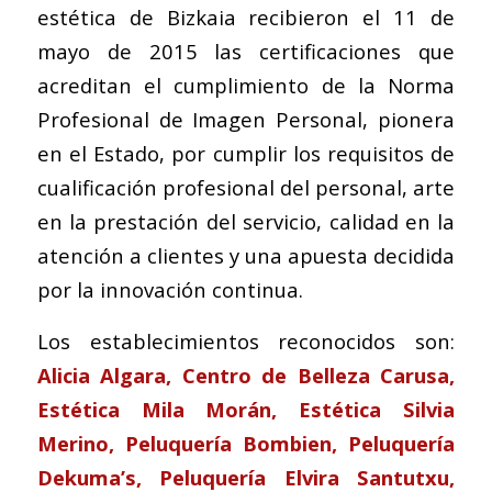
estética de Bizkaia recibieron el 11 de
mayo de 2015 las certificaciones que
acreditan el cumplimiento de la Norma
Profesional de Imagen Personal, pionera
en el Estado, por cumplir los requisitos de
cualificación profesional del personal, arte
en la prestación del servicio, calidad en la
atención a clientes y una apuesta decidida
por la innovación continua.
Los establecimientos reconocidos son:
Alicia Algara, Centro de Belleza Carusa,
Estética Mila Morán, Estética Silvia
Merino, Peluquería Bombien, Peluquería
Dekuma’s, Peluquería Elvira Santutxu,