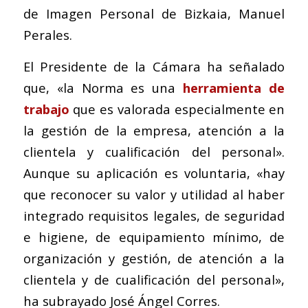
de Imagen Personal de Bizkaia, Manuel
Perales.
El Presidente de la Cámara ha señalado
que, «la Norma es una
herramienta de
trabajo
que es valorada especialmente en
la gestión de la empresa, atención a la
clientela y cualificación del personal».
Aunque su aplicación es voluntaria, «hay
que reconocer su valor y utilidad al haber
integrado requisitos legales, de seguridad
e higiene, de equipamiento mínimo, de
organización y gestión, de atención a la
clientela y de cualificación del personal»,
ha subrayado José Ángel Corres.