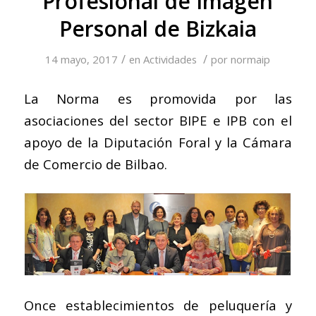
Profesional de Imagen
Personal de Bizkaia
/
/
14 mayo, 2017
en
Actividades
por
normaip
La Norma es promovida por las
asociaciones del sector BIPE e IPB con el
apoyo de la Diputación Foral y la Cámara
de Comercio de Bilbao.
Once establecimientos de peluquería y