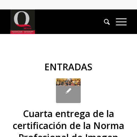
ENTRADAS
Cuarta entrega de la
certificación de la Norma