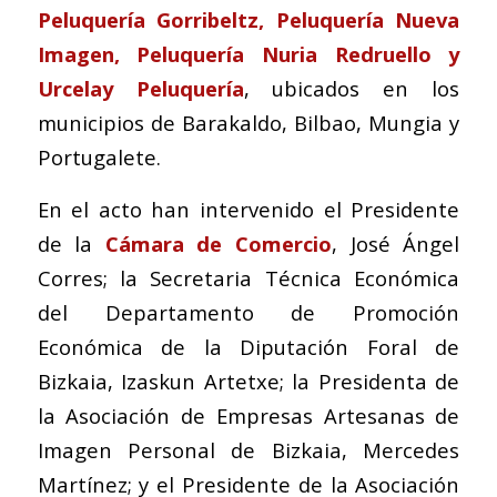
Peluquería Gorribeltz, Peluquería Nueva
Imagen, Peluquería Nuria Redruello y
Urcelay Peluquería
, ubicados en los
municipios de Barakaldo, Bilbao, Mungia y
Portugalete.
En el acto han intervenido el Presidente
de la
Cámara de Comercio
, José Ángel
Corres; la Secretaria Técnica Económica
del Departamento de Promoción
Económica de la Diputación Foral de
Bizkaia, Izaskun Artetxe; la Presidenta de
la Asociación de Empresas Artesanas de
Imagen Personal de Bizkaia, Mercedes
Martínez; y el Presidente de la Asociación