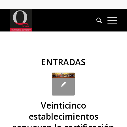
ENTRADAS
Veinticinco
establecimientos