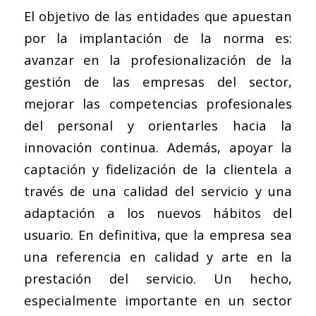
El objetivo de las entidades que apuestan
por la implantación de la norma es:
avanzar en la profesionalización de la
gestión de las empresas del sector,
mejorar las competencias profesionales
del personal y orientarles hacia la
innovación continua. Además, apoyar la
captación y fidelización de la clientela a
través de una calidad del servicio y una
adaptación a los nuevos hábitos del
usuario. En definitiva, que la empresa sea
una referencia en calidad y arte en la
prestación del servicio. Un hecho,
especialmente importante en un sector