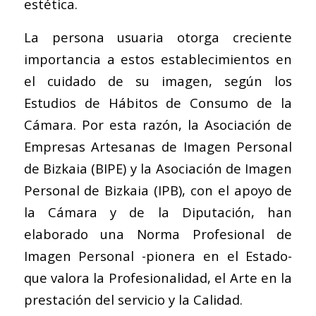
estética.
La persona usuaria otorga creciente
importancia a estos establecimientos en
el cuidado de su imagen, según los
Estudios de Hábitos de Consumo de la
Cámara. Por esta razón, la Asociación de
Empresas Artesanas de Imagen Personal
de Bizkaia (BIPE) y la Asociación de Imagen
Personal de Bizkaia (IPB), con el apoyo de
la Cámara y de la Diputación, han
elaborado una Norma Profesional de
Imagen Personal -pionera en el Estado-
que valora la Profesionalidad, el Arte en la
prestación del servicio y la Calidad.