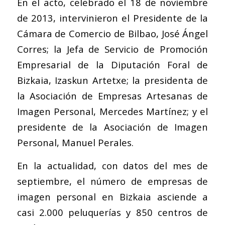
En el acto, celebrado el 18 de noviembre
de 2013, intervinieron el Presidente de la
Cámara de Comercio de Bilbao, José Ángel
Corres; la Jefa de Servicio de Promoción
Empresarial de la Diputación Foral de
Bizkaia, Izaskun Artetxe; la presidenta de
la Asociación de Empresas Artesanas de
Imagen Personal, Mercedes Martínez; y el
presidente de la Asociación de Imagen
Personal, Manuel Perales.
En la actualidad, con datos del mes de
septiembre, el número de empresas de
imagen personal en Bizkaia asciende a
casi 2.000 peluquerías y 850 centros de