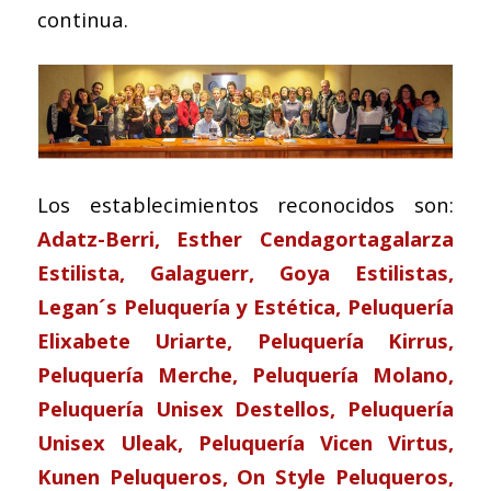
continua.
Los establecimientos reconocidos son:
Adatz-Berri, Esther Cendagortagalarza
Estilista, Galaguerr, Goya Estilistas,
Legan´s Peluquería y Estética, Peluquería
Elixabete Uriarte, Peluquería Kirrus,
Peluquería Merche, Peluquería Molano,
Peluquería Unisex Destellos, Peluquería
Unisex Uleak, Peluquería Vicen Virtus,
Kunen Peluqueros, On Style Peluqueros,