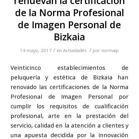
renuevan la certificación
de la Norma Profesional
de Imagen Personal de
Bizkaia
/
/
14 mayo, 2017
en
Actividades
por
normaip
Veinticinco establecimientos de
peluquería y estética de Bizkaia han
renovado las certificaciones de la Norma
Profesional de Imagen Personal por
cumplir los requisitos de cualificación
profesional, arte en la prestación del
servicio, calidad en la atención a clientes y
una apuesta decidida por la innovación